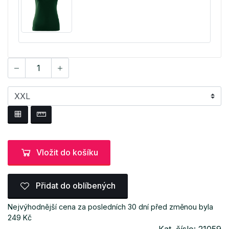
Vložit do košíku
Přidat do oblíbených
Nejvýhodnější cena za posledních 30 dní před změnou byla
249 Kč