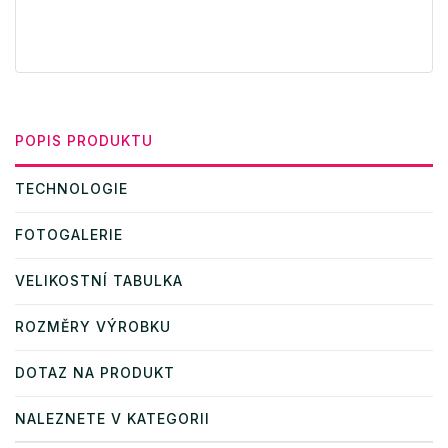
POPIS PRODUKTU
TECHNOLOGIE
FOTOGALERIE
VELIKOSTNÍ TABULKA
ROZMĚRY VÝROBKU
DOTAZ NA PRODUKT
NALEZNETE V KATEGORII