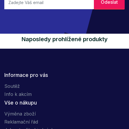
Naposledy prohlížené produkty
Informace pro vás
Soutěž
Info k akcím
Vše o nákupu
Výměna zboží
Reklamační řád