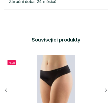
Záruční doba: 24 měsíců
Související produkty
KLUB