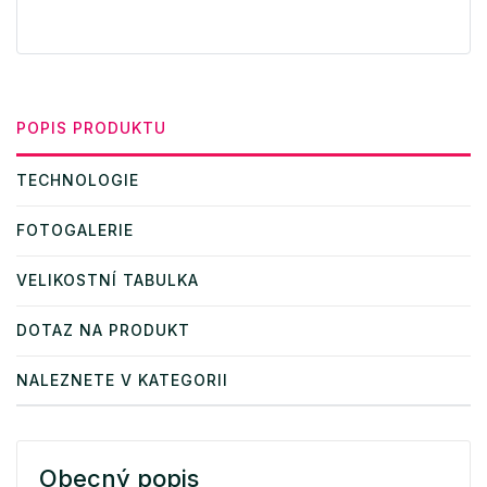
POPIS PRODUKTU
TECHNOLOGIE
FOTOGALERIE
VELIKOSTNÍ TABULKA
DOTAZ NA PRODUKT
NALEZNETE V KATEGORII
Obecný popis