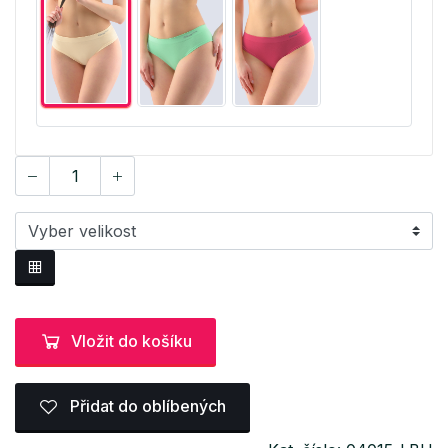
Vložit do košíku
Přidat do oblíbených