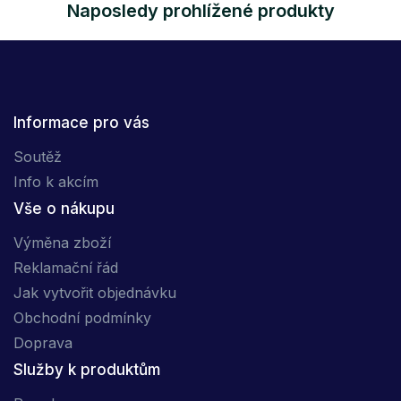
Naposledy prohlížené produkty
Informace pro vás
Soutěž
Info k akcím
Vše o nákupu
Výměna zboží
Reklamační řád
Jak vytvořit objednávku
Obchodní podmínky
Doprava
Služby k produktům