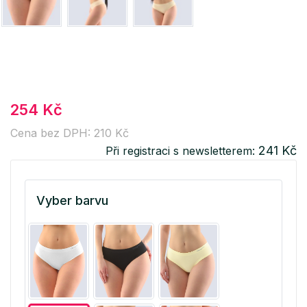
254 Kč
Cena bez DPH: 210 Kč
241 Kč
Při registraci s newsletterem:
Vyber barvu