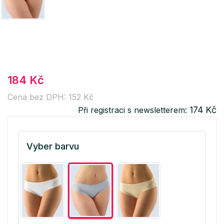
184 Kč
Cena bez DPH: 152 Kč
174 Kč
Při registraci s newsletterem:
Vyber barvu