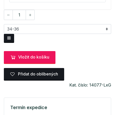
Vložit do košíku
Přidat do oblíbených
Kat. číslo: 14077-LxG
Termín expedice