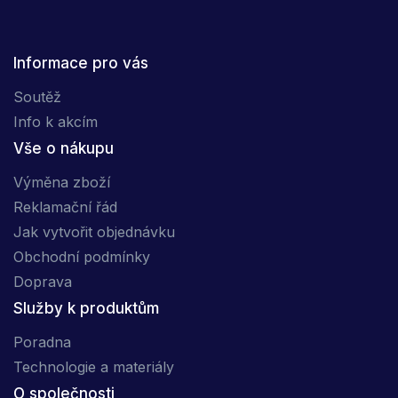
Informace pro vás
Soutěž
Info k akcím
Vše o nákupu
Výměna zboží
Reklamační řád
Jak vytvořit objednávku
Obchodní podmínky
Doprava
Služby k produktům
Poradna
Technologie a materiály
O společnosti