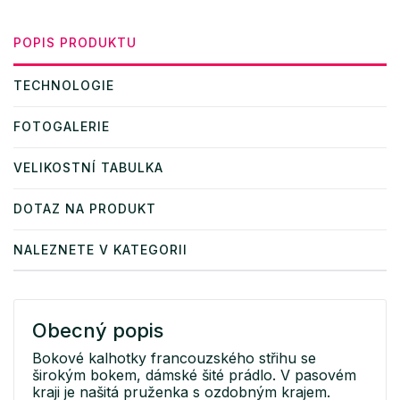
POPIS PRODUKTU
TECHNOLOGIE
FOTOGALERIE
VELIKOSTNÍ TABULKA
DOTAZ NA PRODUKT
NALEZNETE V KATEGORII
Obecný popis
Bokové kalhotky francouzského střihu se
širokým bokem, dámské šité prádlo. V pasovém
kraji je našitá pruženka s ozdobným krajem.