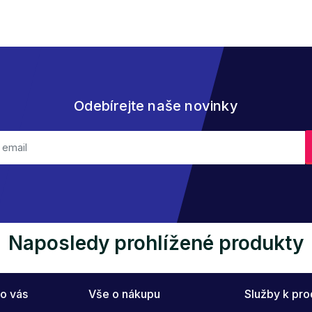
Odebírejte naše novinky
Naposledy prohlížené produkty
o vás
Vše o nákupu
Služby k pr