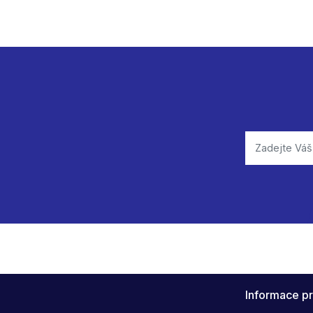
Informace pr