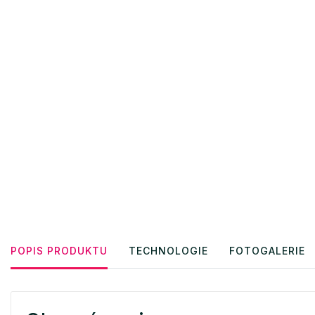
POPIS PRODUKTU
TECHNOLOGIE
FOTOGALERIE