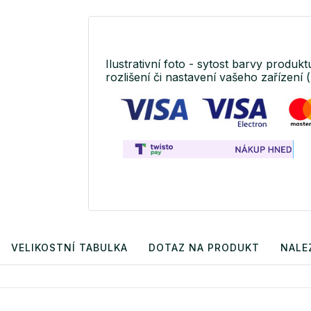
Ilustrativní foto - sytost barvy produkt
rozlišení či nastavení vašeho zařízení (
VELIKOSTNÍ TABULKA
DOTAZ NA PRODUKT
NALE