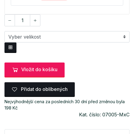
Vložit do košíku
Přidat do oblíbených
Nejvýhodnější cena za posledních 30 dní před změnou byla
198 Kč
Kat. číslo: 07005-MxC