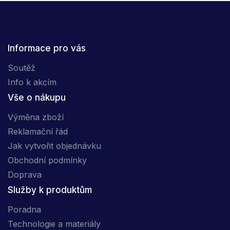
Informace pro vás
Soutěž
Info k akcím
Vše o nákupu
Výměna zboží
Reklamační řád
Jak vytvořit objednávku
Obchodní podmínky
Doprava
Služby k produktům
Poradna
Technologie a materiály