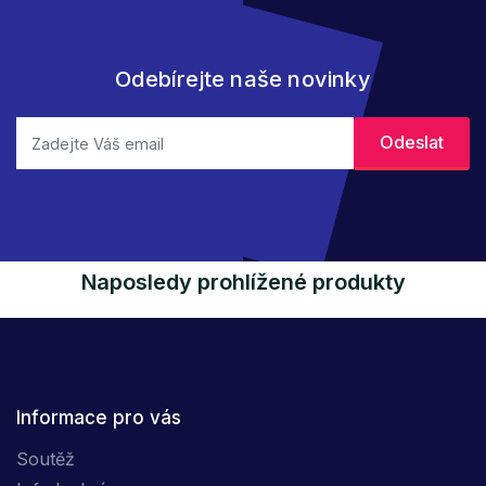
Odebírejte naše novinky
Naposledy prohlížené produkty
Informace pro vás
Soutěž