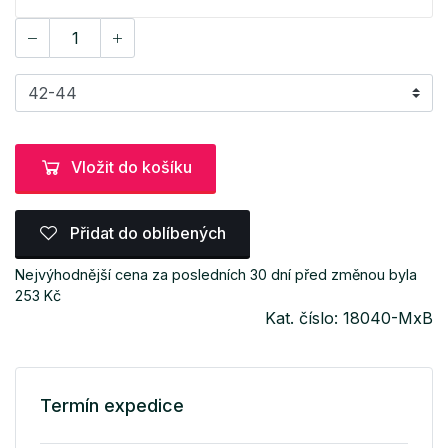
Vložit do košíku
Přidat do oblíbených
Nejvýhodnější cena za posledních 30 dní před změnou byla
253 Kč
Kat. číslo: 18040-MxB
Termín expedice