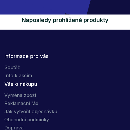
Naposledy prohlížené produkty
Informace pro vás
Soutěž
Info k akcím
Vše o nákupu
Výměna zboží
Reklamační řád
Jak vytvořit objednávku
Obchodní podmínky
Doprava