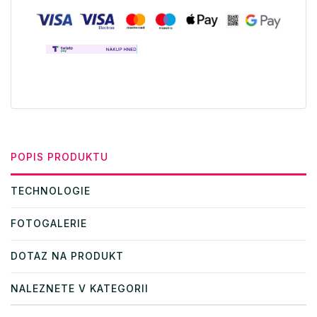
POPIS PRODUKTU
TECHNOLOGIE
FOTOGALERIE
DOTAZ NA PRODUKT
NALEZNETE V KATEGORII