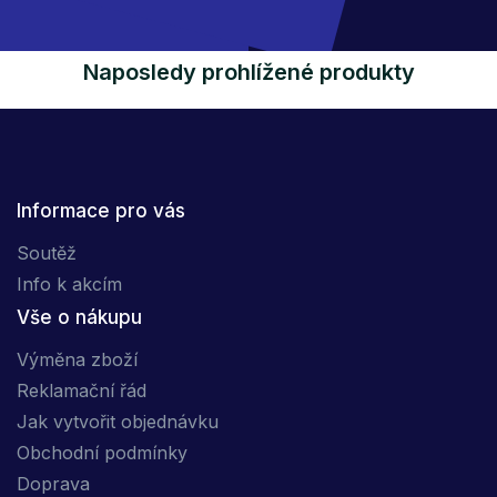
Naposledy prohlížené produkty
Informace pro vás
Soutěž
Info k akcím
Vše o nákupu
Výměna zboží
Reklamační řád
Jak vytvořit objednávku
Obchodní podmínky
Doprava