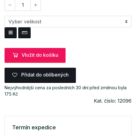
Vložit do košíku
Přidat do oblíbených
Nejvýhodnější cena za posledních 30 dní před změnou byla
175 Kč
Kat. číslo: 12096
Termín expedice