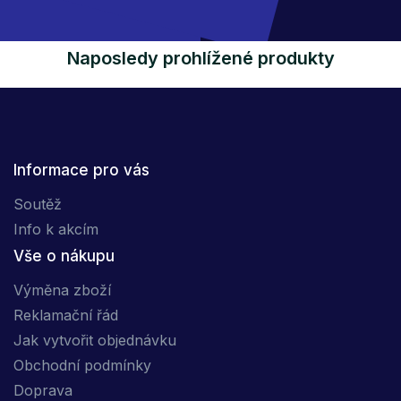
Naposledy prohlížené produkty
Informace pro vás
Soutěž
Info k akcím
Vše o nákupu
Výměna zboží
Reklamační řád
Jak vytvořit objednávku
Obchodní podmínky
Doprava