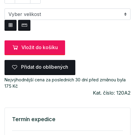
Vložit do košíku
Přidat do oblíbených
Nejvýhodnější cena za posledních 30 dní před změnou byla
175 Kč
Kat. číslo: 120A2
Termín expedice