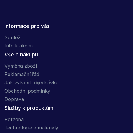
Informace pro vás
Soutěž
Info k akcím
Vše o nákupu
Výměna zboží
Reklamační řád
Jak vytvořit objednávku
Obchodní podmínky
Doprava
Služby k produktům
Poradna
Technologie a materiály