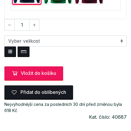
Vložit do košíku
Přidat do oblíbených
Nejvýhodnější cena za posledních 30 dní před změnou byla
618 Kč
Kat. číslo: 40687