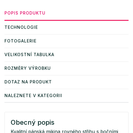
POPIS PRODUKTU
TECHNOLOGIE
FOTOGALERIE
VELIKOSTNÍ TABULKA
ROZMĚRY VÝROBKU
DOTAZ NA PRODUKT
NALEZNETE V KATEGORII
Obecný popis
Kvalitní pánská mikina rovného střihu s bočními