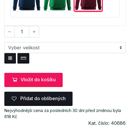
Vložit do košíku
Přidat do oblíbených
Nejvýhodnější cena za posledních 30 dní před změnou byla
618 Kč
Kat. číslo: 40686