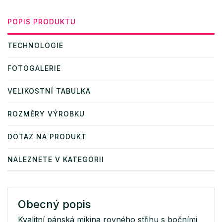
POPIS PRODUKTU
TECHNOLOGIE
FOTOGALERIE
VELIKOSTNÍ TABULKA
ROZMĚRY VÝROBKU
DOTAZ NA PRODUKT
NALEZNETE V KATEGORII
Obecný popis
Kvalitní pánská mikina rovného střihu s bočními