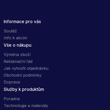
Informace pro vás
Soutěž
Info k akcím
Vše o nákupu
Výměna zboží
Reklamační řád
Jak vytvořit objednávku
Obchodní podmínky
Doprava
Služby k produktům
Poradna
Technologie a materiály