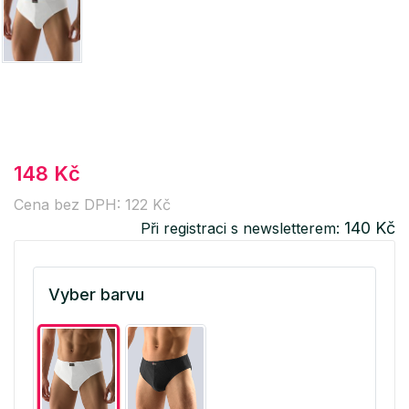
148 Kč
Cena bez DPH: 122 Kč
140 Kč
Při registraci s newsletterem:
Vyber barvu