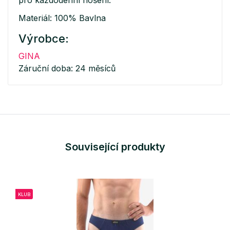
Materiál: 100% Bavlna
Výrobce:
GINA
Záruční doba: 24 měsíců
Související produkty
KLUB