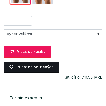
Vložit do košíku
Přidat do oblíbených
Kat. číslo: 71055-MxB
Termín expedice