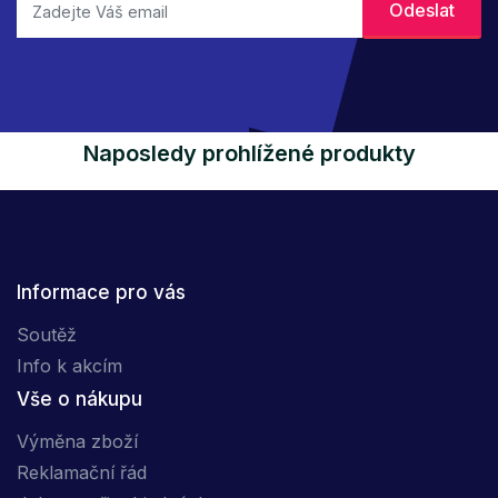
Naposledy prohlížené produkty
Informace pro vás
Soutěž
Info k akcím
Vše o nákupu
Výměna zboží
Reklamační řád