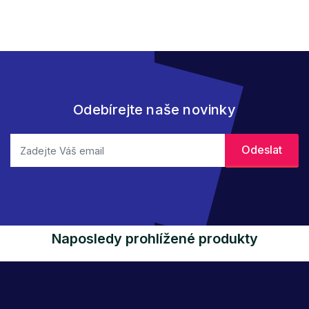
Odebírejte naše novinky
Naposledy prohlížené produkty