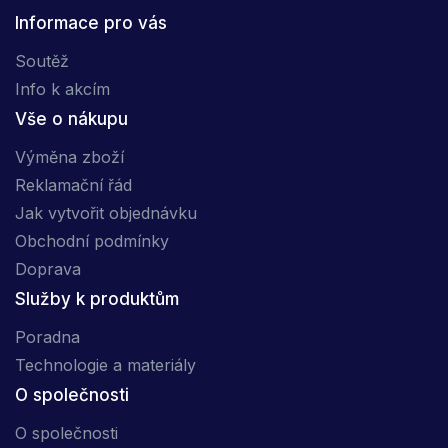
Informace pro vás
Soutěž
Info k akcím
Vše o nákupu
Výměna zboží
Reklamační řád
Jak vytvořit objednávku
Obchodní podmínky
Doprava
Služby k produktům
Poradna
Technologie a materiály
O společnosti
O společnosti