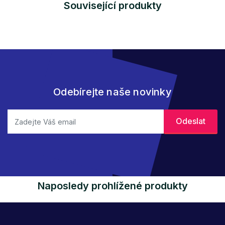
Související produkty
Odebírejte naše novinky
Naposledy prohlížené produkty