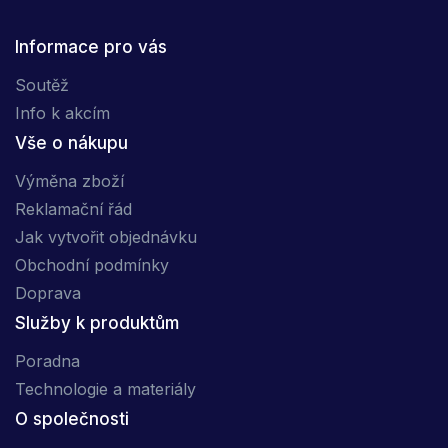
Informace pro vás
Soutěž
Info k akcím
Vše o nákupu
Výměna zboží
Reklamační řád
Jak vytvořit objednávku
Obchodní podmínky
Doprava
Služby k produktům
Poradna
Technologie a materiály
O společnosti