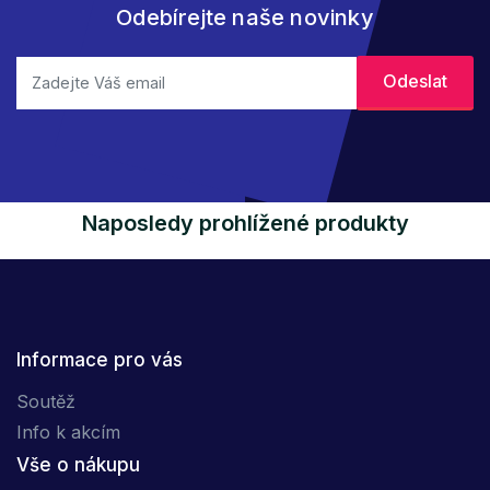
Odebírejte naše novinky
Naposledy prohlížené produkty
Informace pro vás
Soutěž
Info k akcím
Vše o nákupu