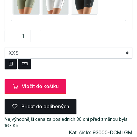
Vložit do košíku
Přidat do oblíbených
Nejvýhodnější cena za posledních 30 dní před změnou byla
167 Kč
Kat. číslo: 93000-DCMLGM