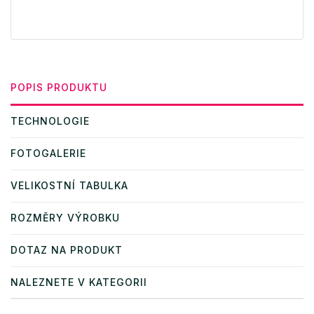
POPIS PRODUKTU
TECHNOLOGIE
FOTOGALERIE
VELIKOSTNÍ TABULKA
ROZMĚRY VÝROBKU
DOTAZ NA PRODUKT
NALEZNETE V KATEGORII