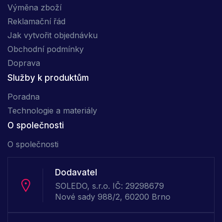
Výměna zboží
Reklamační řád
Jak vytvořit objednávku
Obchodní podmínky
Doprava
Služby k produktům
Poradna
Technologie a materiály
O společnosti
O společnosti
Dodavatel
SOLEDO, s.r.o. IČ: 29298679
Nové sady 988/2, 60200 Brno