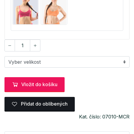
Vložit do košíku
Přidat do oblíbených
Kat. číslo: 07010-MCR