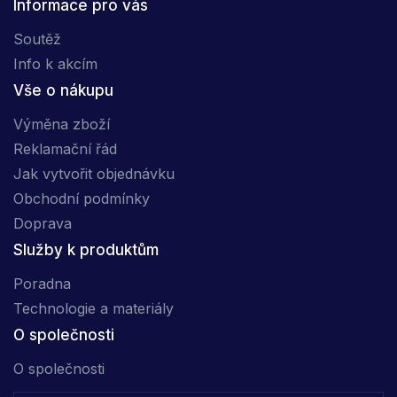
Informace pro vás
Soutěž
Info k akcím
Vše o nákupu
Výměna zboží
Reklamační řád
Jak vytvořit objednávku
Obchodní podmínky
Doprava
Služby k produktům
Poradna
Technologie a materiály
O společnosti
O společnosti