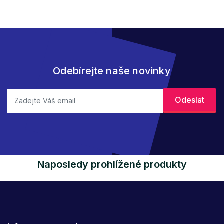
Odebírejte naše novinky
Naposledy prohlížené produkty