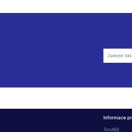
Informace pr
Soutěž