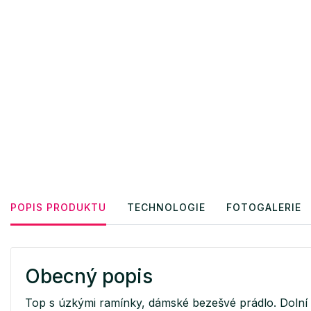
POPIS PRODUKTU
TECHNOLOGIE
FOTOGALERIE
Obecný popis
Top s úzkými ramínky, dámské bezešvé prádlo. Dolní 