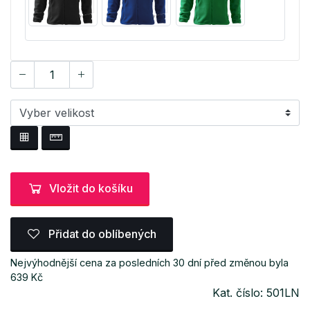
Vložit do košíku
Přidat do oblíbených
Nejvýhodnější cena za posledních 30 dní před změnou byla
639 Kč
Kat. číslo: 501LN