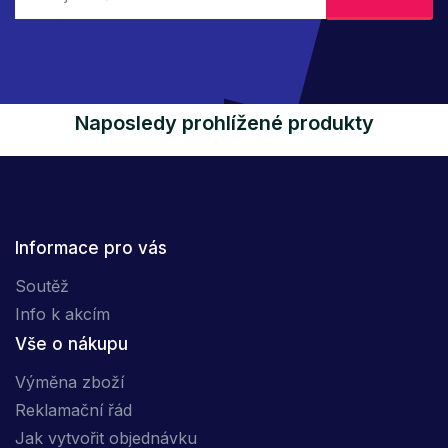
Naposledy prohlížené produkty
Informace pro vás
Soutěž
Info k akcím
Vše o nákupu
Výměna zboží
Reklamační řád
Jak vytvořit objednávku