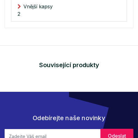
Vnější kapsy
2
Související produkty
Odebírejte naše novinky