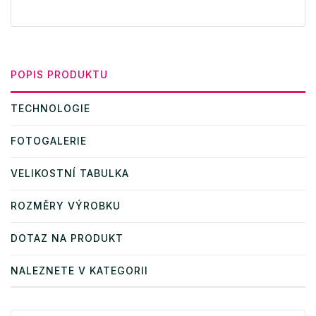
POPIS PRODUKTU
TECHNOLOGIE
FOTOGALERIE
VELIKOSTNÍ TABULKA
ROZMĚRY VÝROBKU
DOTAZ NA PRODUKT
NALEZNETE V KATEGORII