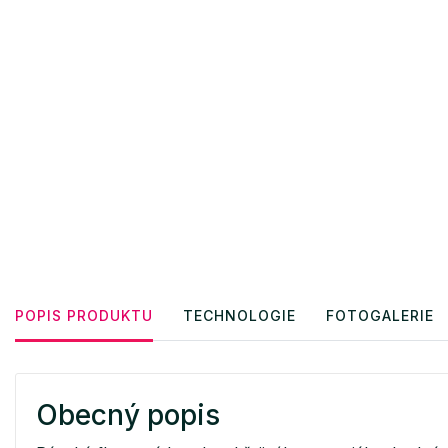
POPIS PRODUKTU
TECHNOLOGIE
FOTOGALERIE
Obecný popis