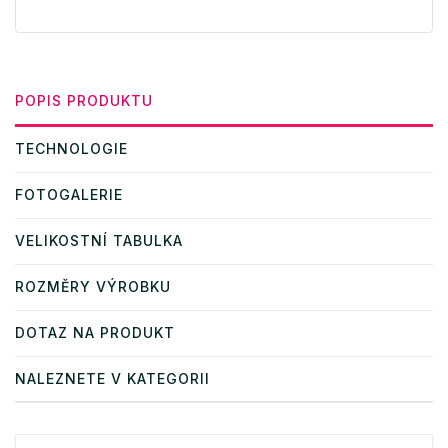
POPIS PRODUKTU
TECHNOLOGIE
FOTOGALERIE
VELIKOSTNÍ TABULKA
ROZMĚRY VÝROBKU
DOTAZ NA PRODUKT
NALEZNETE V KATEGORII