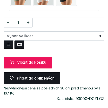
Vložit do košíku
Přidat do oblíbených
Nejvýhodnější cena za posledních 30 dní před změnou byla
167 Kč
Kat. číslo: 93000-DCZLGZ