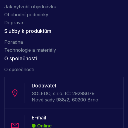
Jak vytvořit objednávku
Obchodní podmínky
Doprava
Služby k produktům
Poradna
Technologie a materiály
O společnosti
O společnosti
Dodavatel
SOLEDO, s.r.o. IČ: 29298679
Nové sady 988/2, 60200 Brno
E-mail
Online