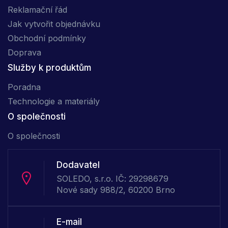
Reklamační řád
Jak vytvořit objednávku
Obchodní podmínky
Doprava
Služby k produktům
Poradna
Technologie a materiály
O společnosti
O společnosti
Dodavatel
SOLEDO, s.r.o. IČ: 29298679
Nové sady 988/2, 60200 Brno
E-mail