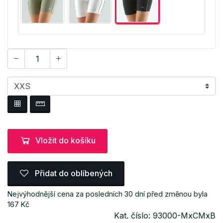
Vložit do košíku
Přidat do oblíbených
Nejvýhodnější cena za posledních 30 dní před změnou byla
167 Kč
Kat. číslo: 93000-MxCMxB