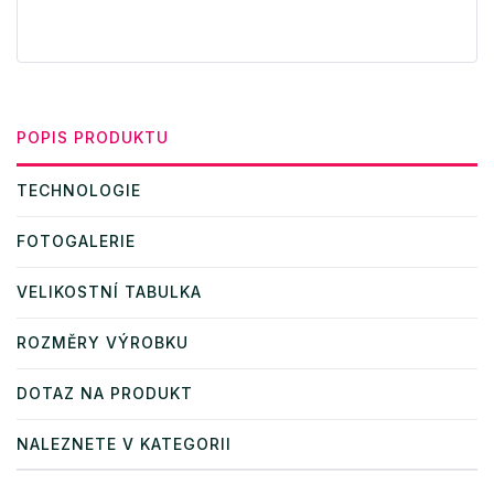
POPIS PRODUKTU
TECHNOLOGIE
FOTOGALERIE
VELIKOSTNÍ TABULKA
ROZMĚRY VÝROBKU
DOTAZ NA PRODUKT
NALEZNETE V KATEGORII