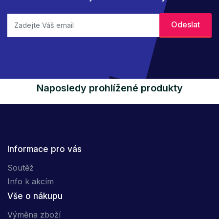
Naposledy prohlížené produkty
Informace pro vás
Soutěž
Info k akcím
Vše o nákupu
Výměna zboží